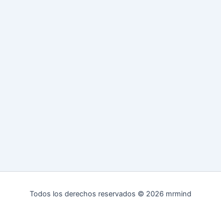
Todos los derechos reservados © 2026 mrmind