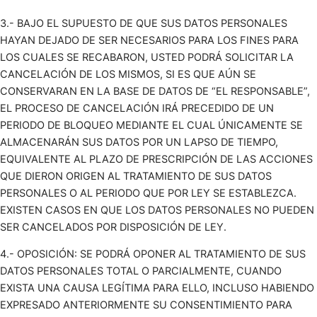
3.- BAJO EL SUPUESTO DE QUE SUS DATOS PERSONALES
HAYAN DEJADO DE SER NECESARIOS PARA LOS FINES PARA
LOS CUALES SE RECABARON, USTED PODRÁ SOLICITAR LA
CANCELACIÓN DE LOS MISMOS, SI ES QUE AÚN SE
CONSERVARAN EN LA BASE DE DATOS DE “EL RESPONSABLE”,
EL PROCESO DE CANCELACIÓN IRÁ PRECEDIDO DE UN
PERIODO DE BLOQUEO MEDIANTE EL CUAL ÚNICAMENTE SE
ALMACENARÁN SUS DATOS POR UN LAPSO DE TIEMPO,
EQUIVALENTE AL PLAZO DE PRESCRIPCIÓN DE LAS ACCIONES
QUE DIERON ORIGEN AL TRATAMIENTO DE SUS DATOS
PERSONALES O AL PERIODO QUE POR LEY SE ESTABLEZCA.
EXISTEN CASOS EN QUE LOS DATOS PERSONALES NO PUEDEN
SER CANCELADOS POR DISPOSICIÓN DE LEY.
4.- OPOSICIÓN: SE PODRÁ OPONER AL TRATAMIENTO DE SUS
DATOS PERSONALES TOTAL O PARCIALMENTE, CUANDO
EXISTA UNA CAUSA LEGÍTIMA PARA ELLO, INCLUSO HABIENDO
EXPRESADO ANTERIORMENTE SU CONSENTIMIENTO PARA