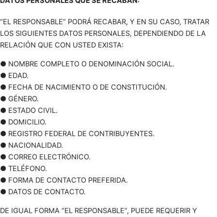
DATOS PERSONALES QUE SE RECABAN:
“EL RESPONSABLE” PODRÁ RECABAR, Y EN SU CASO, TRATAR
LOS SIGUIENTES DATOS PERSONALES, DEPENDIENDO DE LA
RELACIÓN QUE CON USTED EXISTA:
● NOMBRE COMPLETO O DENOMINACIÓN SOCIAL.
● EDAD.
● FECHA DE NACIMIENTO O DE CONSTITUCIÓN.
● GÉNERO.
● ESTADO CIVIL.
● DOMICILIO.
● REGISTRO FEDERAL DE CONTRIBUYENTES.
● NACIONALIDAD.
● CORREO ELECTRÓNICO.
● TELÉFONO.
● FORMA DE CONTACTO PREFERIDA.
● DATOS DE CONTACTO.
DE IGUAL FORMA “EL RESPONSABLE”, PUEDE REQUERIR Y