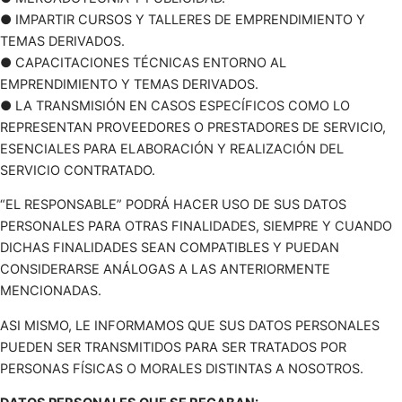
● IMPARTIR CURSOS Y TALLERES DE EMPRENDIMIENTO Y
TEMAS DERIVADOS.
● CAPACITACIONES TÉCNICAS ENTORNO AL
EMPRENDIMIENTO Y TEMAS DERIVADOS.
● LA TRANSMISIÓN EN CASOS ESPECÍFICOS COMO LO
REPRESENTAN PROVEEDORES O PRESTADORES DE SERVICIO,
ESENCIALES PARA ELABORACIÓN Y REALIZACIÓN DEL
SERVICIO CONTRATADO.
“EL RESPONSABLE” PODRÁ HACER USO DE SUS DATOS
PERSONALES PARA OTRAS FINALIDADES, SIEMPRE Y CUANDO
DICHAS FINALIDADES SEAN COMPATIBLES Y PUEDAN
CONSIDERARSE ANÁLOGAS A LAS ANTERIORMENTE
MENCIONADAS.
ASI MISMO, LE INFORMAMOS QUE SUS DATOS PERSONALES
PUEDEN SER TRANSMITIDOS PARA SER TRATADOS POR
PERSONAS FÍSICAS O MORALES DISTINTAS A NOSOTROS.