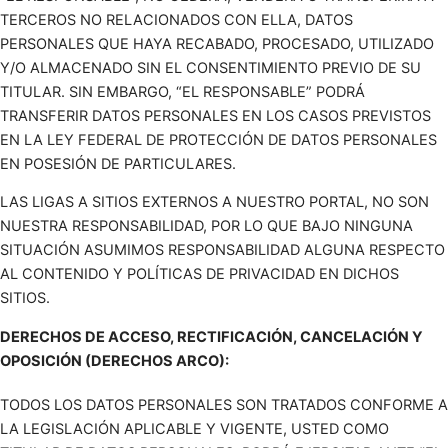
TERCEROS NO RELACIONADOS CON ELLA, DATOS
PERSONALES QUE HAYA RECABADO, PROCESADO, UTILIZADO
Y/O ALMACENADO SIN EL CONSENTIMIENTO PREVIO DE SU
TITULAR. SIN EMBARGO, “EL RESPONSABLE” PODRÁ
TRANSFERIR DATOS PERSONALES EN LOS CASOS PREVISTOS
EN LA LEY FEDERAL DE PROTECCIÓN DE DATOS PERSONALES
EN POSESIÓN DE PARTICULARES.
LAS LIGAS A SITIOS EXTERNOS A NUESTRO PORTAL, NO SON
NUESTRA RESPONSABILIDAD, POR LO QUE BAJO NINGUNA
SITUACIÓN ASUMIMOS RESPONSABILIDAD ALGUNA RESPECTO
AL CONTENIDO Y POLÍTICAS DE PRIVACIDAD EN DICHOS
SITIOS.
DERECHOS DE ACCESO, RECTIFICACIÓN, CANCELACIÓN Y
OPOSICIÓN (DERECHOS ARCO):
TODOS LOS DATOS PERSONALES SON TRATADOS CONFORME A
LA LEGISLACIÓN APLICABLE Y VIGENTE, USTED COMO