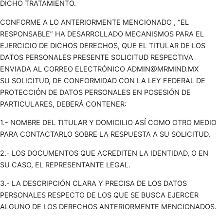
DICHO TRATAMIENTO.
CONFORME A LO ANTERIORMENTE MENCIONADO , “EL
RESPONSABLE” HA DESARROLLADO MECANISMOS PARA EL
EJERCICIO DE DICHOS DERECHOS, QUE EL TITULAR DE LOS
DATOS PERSONALES PRESENTE SOLICITUD RESPECTIVA
ENVIADA AL CORREO ELECTRÓNICO ADMIN@MRMIND.MX
SU SOLICITUD, DE CONFORMIDAD CON LA LEY FEDERAL DE
PROTECCIÓN DE DATOS PERSONALES EN POSESIÓN DE
PARTICULARES, DEBERÁ CONTENER:
1.- NOMBRE DEL TITULAR Y DOMICILIO ASÍ COMO OTRO MEDIO
PARA CONTACTARLO SOBRE LA RESPUESTA A SU SOLICITUD.
2.- LOS DOCUMENTOS QUE ACREDITEN LA IDENTIDAD, O EN
SU CASO, EL REPRESENTANTE LEGAL.
3.- LA DESCRIPCIÓN CLARA Y PRECISA DE LOS DATOS
PERSONALES RESPECTO DE LOS QUE SE BUSCA EJERCER
ALGUNO DE LOS DERECHOS ANTERIORMENTE MENCIONADOS.