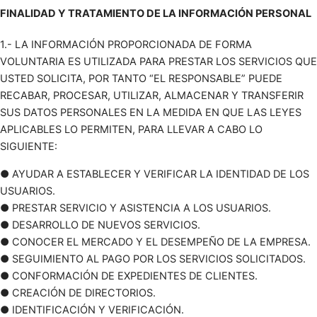
FINALIDAD Y TRATAMIENTO DE LA INFORMACIÓN PERSONAL
1.- LA INFORMACIÓN PROPORCIONADA DE FORMA
VOLUNTARIA ES UTILIZADA PARA PRESTAR LOS SERVICIOS QUE
USTED SOLICITA, POR TANTO “EL RESPONSABLE” PUEDE
RECABAR, PROCESAR, UTILIZAR, ALMACENAR Y TRANSFERIR
SUS DATOS PERSONALES EN LA MEDIDA EN QUE LAS LEYES
APLICABLES LO PERMITEN, PARA LLEVAR A CABO LO
SIGUIENTE:
● AYUDAR A ESTABLECER Y VERIFICAR LA IDENTIDAD DE LOS
USUARIOS.
● PRESTAR SERVICIO Y ASISTENCIA A LOS USUARIOS.
● DESARROLLO DE NUEVOS SERVICIOS.
● CONOCER EL MERCADO Y EL DESEMPEÑO DE LA EMPRESA.
● SEGUIMIENTO AL PAGO POR LOS SERVICIOS SOLICITADOS.
● CONFORMACIÓN DE EXPEDIENTES DE CLIENTES.
● CREACIÓN DE DIRECTORIOS.
● IDENTIFICACIÓN Y VERIFICACIÓN.