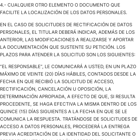
4.- CUALQUIER OTRO ELEMENTO O DOCUMENTO QUE
FACILITE LA LOCALIZACIÓN DE LOS DATOS PERSONALES.
EN EL CASO DE SOLICITUDES DE RECTIFICACIÓN DE DATOS
PERSONALES, EL TITULAR DEBERÁ INDICAR, ADEMÁS DE LOS
ANTERIOR, LAS MODIFICACIONES A REALIZARSE Y APORTAR
LA DOCUMENTACIÓN QUE SUSTENTE SU PETICIÓN. LOS
PLAZOS PARA ATENDER LA SOLICITUD SON LOS SIGUIENTES:
“EL RESPONSABLE”, LE COMUNICARÁ A USTED, EN UN PLAZO
MÁXIMO DE VEINTE (20) DÍAS HÁBILES, CONTADOS DESDE LA
FECHA EN QUE RECIBIÓ LA SOLICITUD DE ACCESO,
RECTIFICACIÓN, CANCELACIÓN U OPOSICIÓN, LA
DETERMINACIÓN APROPIADA, A EFECTO DE QUE, SI RESULTA
PROCEDENTE, SE HAGA EFECTIVA LA MISMA DENTRO DE LOS
QUINCE (15) DÍAS SIGUIENTES A LA FECHA EN QUE SE LE
COMUNICA LA RESPUESTA. TRATÁNDOSE DE SOLICITUDES DE
ACCESO A DATOS PERSONALES, PROCEDERÁ LA ENTREGA
PREVIA ACREDITACIÓN DE LA IDENTIDAD DEL SOLICITANTE O