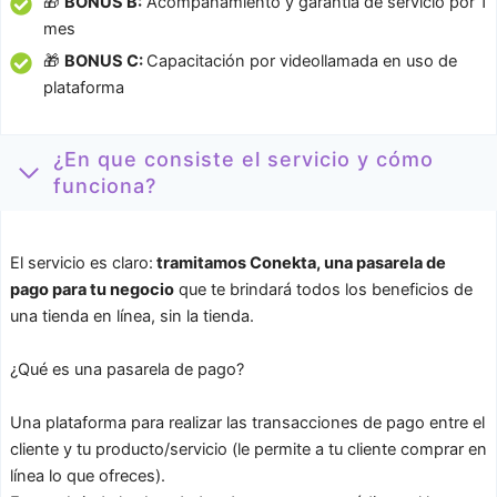
🎁
BONUS B:
Acompañamiento y garantía de servicio por 1
mes
🎁
BONUS C:
Capacitación por videollamada en uso de
plataforma
¿En que consiste el servicio y cómo
funciona?
El servicio es claro:
tramitamos Conekta, una pasarela de
pago para tu negocio
que te brindará todos los beneficios de
una tienda en línea, sin la tienda.
¿Qué es una pasarela de pago?
Una plataforma para realizar las transacciones de pago entre el
cliente y tu producto/servicio (le permite a tu cliente comprar en
línea lo que ofreces).