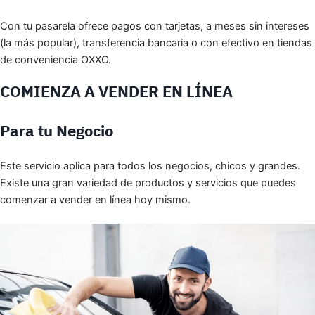
Con tu pasarela ofrece pagos con tarjetas, a meses sin intereses
(la más popular), transferencia bancaria o con efectivo en tiendas
de conveniencia OXXO.
COMIENZA A VENDER EN LÍNEA
Para tu Negocio
Este servicio aplica para todos los negocios, chicos y grandes.
Existe una gran variedad de productos y servicios que puedes
comenzar a vender en línea hoy mismo.