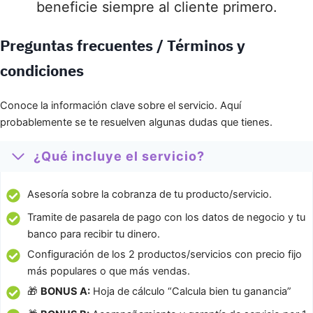
beneficie siempre al cliente primero.
Preguntas frecuentes / Términos y
condiciones
Conoce la información clave sobre el servicio. Aquí
probablemente se te resuelven algunas dudas que tienes.
¿Qué incluye el servicio?
Asesoría sobre la cobranza de tu producto/servicio.
Tramite de pasarela de pago con los datos de negocio y tu
banco para recibir tu dinero.
Configuración de los 2 productos/servicios con precio fijo
más populares o que más vendas.
🎁
BONUS A:
Hoja de cálculo “Calcula bien tu ganancia”