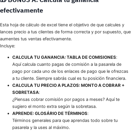
efectivamente
Esta hoja de cálculo de excel tiene el objetivo de que calcules y
lances precio a tus clientes de forma correcta y por supuesto, que
aumentes tus ventas efectivamente.
Incluye:
CALCULA TU GANANCIA: TABLA DE COMISIONES
:
Aquí calcula cuanto pagas de comisión a la pasarela de
pago por cada uno de los enlaces de pago que le ofrezcas
a tu cliente. Siempre sabrás cual es tu posición financiera.
CALCULA TU PRECIO A PLAZOS: MONTO A COBRAR +
SOBRETASA
:
¿Piensas cobrar comisión por pagos a meses? Aquí te
sugiero el monto extra según la sobretasa.
APRENDE: GLOSÁRIO DE TÉRMINOS
:
Términos generales para que aprendas todo sobre tu
pasarela y la uses al máximo.