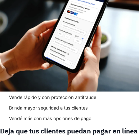
Vende rápido y con protección antifraude
Brinda mayor seguridad a tus clientes
Vendé más con más opciones de pago
Deja que tus clientes puedan pagar en línea