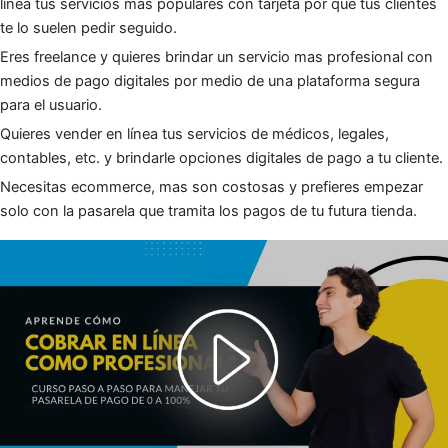
línea tus servicios más populares con tarjeta por que tus clientes
te lo suelen pedir seguido.
Eres freelance y quieres brindar un servicio mas profesional con
medios de pago digitales por medio de una plataforma segura
para el usuario.
Quieres vender en línea tus servicios de médicos, legales,
contables, etc. y brindarle opciones digitales de pago a tu cliente.
Necesitas ecommerce, mas son costosas y prefieres empezar
solo con la pasarela que tramita los pagos de tu futura tienda.