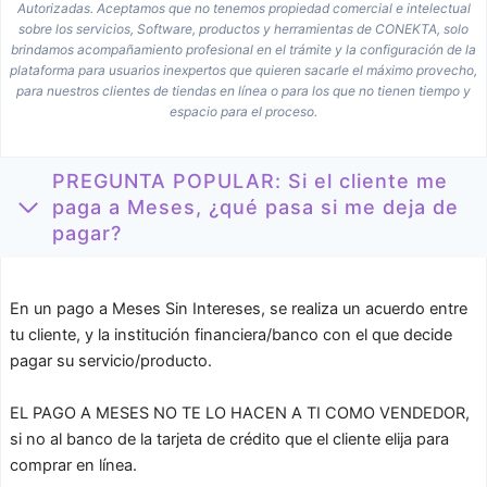
Autorizadas. Aceptamos que no tenemos propiedad comercial e intelectual
sobre los servicios, Software, productos y herramientas de CONEKTA, solo
brindamos acompañamiento profesional en el trámite y la configuración de la
plataforma para usuarios inexpertos que quieren sacarle el máximo provecho,
para nuestros clientes de tiendas en línea o para los que no tienen tiempo y
espacio para el proceso.
PREGUNTA POPULAR: Si el cliente me
paga a Meses, ¿qué pasa si me deja de
pagar?
En un pago a Meses Sin Intereses, se realiza un acuerdo entre
tu cliente, y la institución financiera/banco con el que decide
pagar su servicio/producto.
EL PAGO A MESES NO TE LO HACEN A TI COMO VENDEDOR,
si no al banco de la tarjeta de crédito que el cliente elija para
comprar en línea.