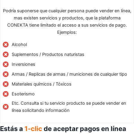
Podría suponerse que cualquier persona puede vender en línea,
mas existen servicios y productos, que la plataforma
CONEKTA tiene limitado el acceso a sus servicios de pago.
Ejemplos:
Alcohol
Suplementos / Productos naturistas
Inversiones
Armas / Replicas de armas / municiones de cualquier tipo
Materiales químicos / Tóxicos
Esoterismo
Etc. Consulta si tu servicio producto se puede vender en
línea solicitando información
Estás a
1-clic
de aceptar pagos en línea