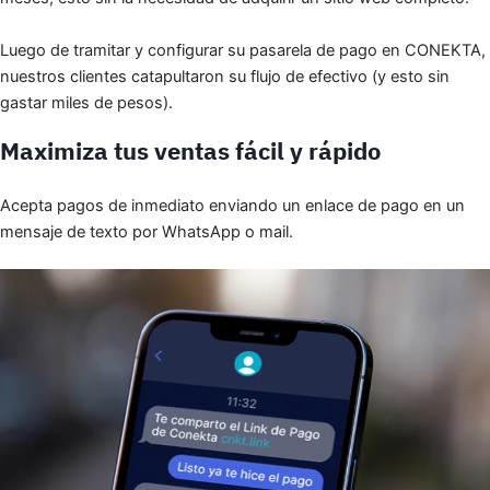
Luego de tramitar y configurar su pasarela de pago en CONEKTA,
nuestros clientes catapultaron su flujo de efectivo (y esto sin
gastar miles de pesos).
Maximiza tus ventas fácil y rápido
Acepta pagos de inmediato enviando un enlace de pago en un
mensaje de texto por WhatsApp o mail.