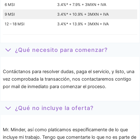
6 MSI
3.4%* + 7.9% + 3MXN + IVA
9 MSI
3.4%* + 10.9% + 3MXN + IVA
12 – 18 MSI
3.4%* + 13.9% + 3MXN + IVA
¿Qué necesito para comenzar?
Contáctanos para resolver dudas, paga el servicio, y listo, una
vez comprobada la transacción, nos contactaremos contigo
por mail de inmediato para comenzar el proceso.
¿Qué no incluye la oferta?
Mr. Minder, así como platicamos específicamente de lo que
incluye mi trabajo. Tengo que comentarte lo que no es parte de