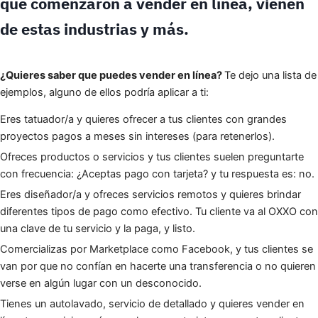
que comenzaron a vender en línea, vienen
de estas industrias y más.
¿Quieres saber que puedes vender en línea?
Te dejo una lista de
ejemplos, alguno de ellos podría aplicar a ti:
Eres tatuador/a y quieres ofrecer a tus clientes con grandes
proyectos pagos a meses sin intereses (para retenerlos).
Ofreces productos o servicios y tus clientes suelen preguntarte
con frecuencia: ¿Aceptas pago con tarjeta? y tu respuesta es: no.
Eres diseñador/a y ofreces servicios remotos y quieres brindar
diferentes tipos de pago como efectivo. Tu cliente va al OXXO con
una clave de tu servicio y la paga, y listo.
Comercializas por Marketplace como Facebook, y tus clientes se
van por que no confían en hacerte una transferencia o no quieren
verse en algún lugar con un desconocido.
Tienes un autolavado, servicio de detallado y quieres vender en