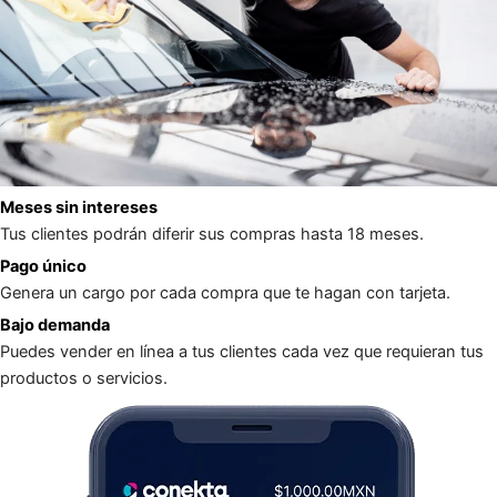
Meses sin intereses
Tus clientes podrán diferir sus compras hasta 18 meses.
Pago único
Genera un cargo por cada compra que te hagan con tarjeta.
Bajo demanda
Puedes vender en línea a tus clientes cada vez que requieran tus
productos o servicios.