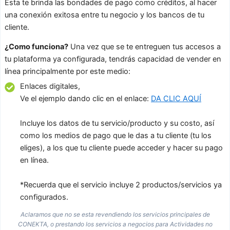
Esta te brinda las bondades de pago como créditos, al hacer
una conexión exitosa entre tu negocio y los bancos de tu
cliente.
¿Como funciona?
Una vez que se te entreguen tus accesos a
tu plataforma ya configurada, tendrás capacidad de vender en
línea principalmente por este medio:
Enlaces digitales,
Ve el ejemplo dando clic en el enlace:
DA CLIC AQUÍ
Incluye los datos de tu servicio/producto y su costo, así
como los medios de pago que le das a tu cliente (tu los
eliges), a los que tu cliente puede acceder y hacer su pago
en línea.
*Recuerda que el servicio incluye 2 productos/servicios ya
configurados.
Aclaramos que no se esta revendiendo los servicios principales de
CONEKTA, o prestando los servicios a negocios para Actividades no