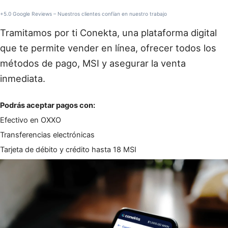
+5.0 Google Reviews – Nuestros clientes confían en nuestro trabajo
Tramitamos por ti Conekta, una plataforma digital
que te permite vender en línea, ofrecer todos los
métodos de pago, MSI y asegurar la venta
inmediata.
Podrás aceptar pagos con:
Efectivo en OXXO
Transferencias electrónicas
Tarjeta de débito y crédito hasta 18 MSI