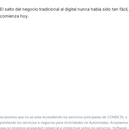
El salto del negocio tradicional al digital nunca había sido tan fácil,
comienza hoy.
Aclaramos que no se esta revendiendo los servicios principales de CONEKTA, o
prestando los servicios a negocios para Actividades no Autorizadas. Aceptamos
que no tenemos propiedad comercial e intelectual sobre los servicios, Software,