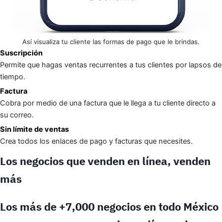
Así visualiza tu cliente las formas de pago que le brindas.
Suscripción
Permite que hagas ventas recurrentes a tus clientes por lapsos de
tiempo.
Factura
Cobra por medio de una factura que le llega a tu cliente directo a
su correo.
Sin límite de ventas
Crea todos los enlaces de pago y facturas que necesites.
Los negocios que venden en línea, venden
más
Los más de +7,000 negocios en todo México