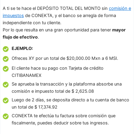
A ti se te hace el DEPÓSITO TOTAL DEL MONTO sin
comisión e
impuestos
de CONEKTA, y el banco se arregla de forma
independiente con tu cliente.
Por lo que resulta en una gran oportunidad para tener
mayor
flujo de efectivo
.
EJEMPLO:
Ofreces XY por un total de $20,000.00 Mxn a 6 MSI.
El cliente hace su pago con Tarjeta de crédito
CITIBANAMEX
Se aprueba la transacción y la plataforma absorbe una
comisión e impuesto total de $ 2,625.08
Luego de 2 días, se deposita directo a tu cuenta de banco
un total de $ 17,374.92
CONEKTA te efectúa tu factura sobre comisión que
fiscalmente, puedes deducir sobre tus ingresos.