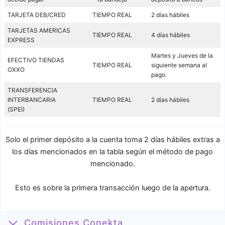
TARJETA DEB/CRED
TIEMPO REAL
2 días hábiles
TARJETAS AMERICAS
TIEMPO REAL
4 días hábiles
EXPRESS
Martes y Jueves de la
EFECTIVO TIENDAS
TIEMPO REAL
siguiente semana al
OXXO
pago.
TRANSFERENCIA
INTERBANCARIA
TIEMPO REAL
2 días hábiles
(SPEI)
Solo el primer depósito a la cuenta toma 2 días hábiles extras a
los días mencionados en la tabla según el método de pago
mencionado.
Esto es sobre la primera transacción luego de la apertura.
Comisiones Conekta