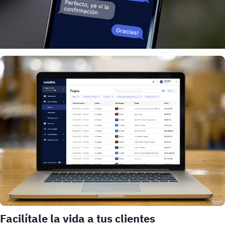
Facilítale la vida a tus clientes