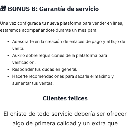
🎁
BONUS B:
Garantía de servicio
Una vez configurada tu nueva plataforma para vender en línea,
estaremos acompañándote durante un mes para:
Asesorarte en la creación de enlaces de pago y el flujo de
venta.
Auxilio sobre requisiciones de la plataforma para
verificación.
Responder tus dudas en general.
Hacerte recomendaciones para sacarle el máximo y
aumentar tus ventas.
Clientes felices
El chiste de todo servicio debería ser ofrecer
algo de primera calidad y un extra que