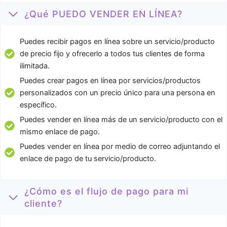
¿Qué PUEDO VENDER EN LÍNEA?
Puedes recibir pagos en línea sobre un servicio/producto
de precio fijo y ofrecerlo a todos tus clientes de forma
ilimitada.
Puedes crear pagos en línea por servicios/productos
personalizados con un precio único para una persona en
específico.
Puedes vender en línea más de un servicio/producto con el
mismo enlace de pago.
Puedes vender en línea por medio de correo adjuntando el
enlace de pago de tu servicio/producto.
¿Cómo es el flujo de pago para mi
cliente?