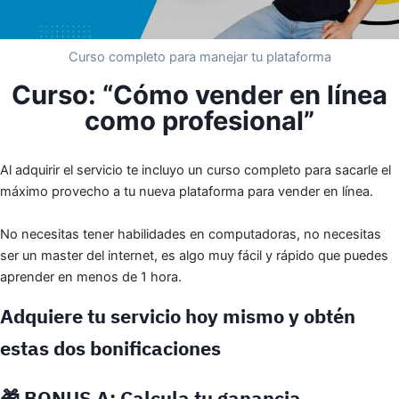
Curso completo para manejar tu plataforma
Curso: “Cómo vender en línea
como profesional”
Al adquirir el servicio te incluyo un curso completo para sacarle el
máximo provecho a tu nueva plataforma para vender en línea.
No necesitas tener habilidades en computadoras, no necesitas
ser un master del internet, es algo muy fácil y rápido que puedes
aprender en menos de 1 hora.
Adquiere tu servicio hoy mismo y obtén
estas dos bonificaciones
🎁
BONUS A
: Calcula tu ganancia