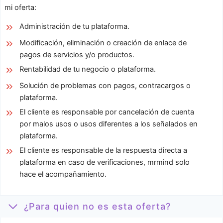
mi oferta:
Administración de tu plataforma.
Modificación, eliminación o creación de enlace de
pagos de servicios y/o productos.
Rentabilidad de tu negocio o plataforma.
Solución de problemas con pagos, contracargos o
plataforma.
El cliente es responsable por cancelación de cuenta
por malos usos o usos diferentes a los señalados en
plataforma.
El cliente es responsable de la respuesta directa a
plataforma en caso de verificaciones, mrmind solo
hace el acompañamiento.
¿Para quien no es esta oferta?