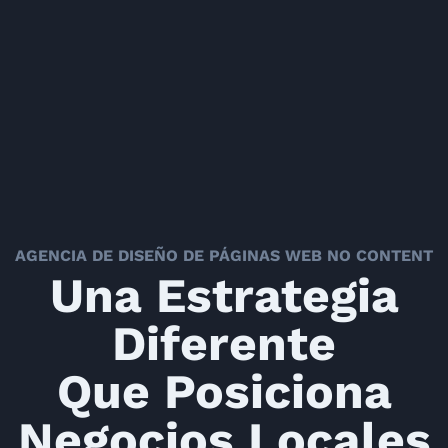
AGENCIA DE DISEÑO DE PÁGINAS WEB
NO CONTENT
Una Estrategia
Diferente
Que Posiciona
Negocios Locales