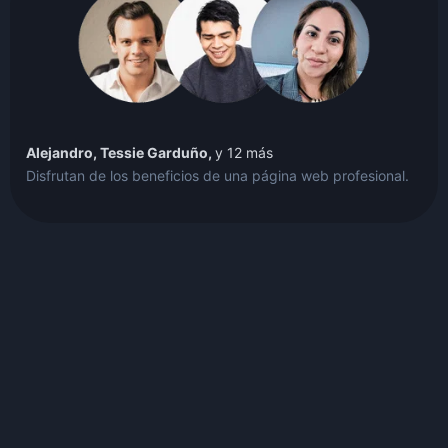
Alejandro, Tessie Garduño,
y 12 más
Disfrutan de los beneficios de una página web profesional.