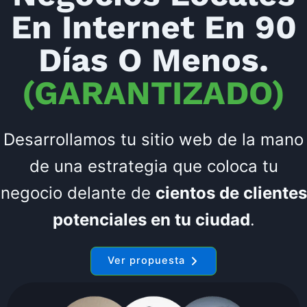
En Internet En 90
Días O Menos.
(GARANTIZADO)
Desarrollamos tu sitio web de la mano
de una estrategia que coloca tu
negocio delante de
cientos de clientes
potenciales en tu ciudad
.
Ver propuesta