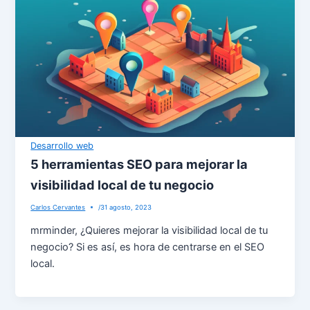
Desarrollo web
5 herramientas SEO para mejorar la
visibilidad local de tu negocio
Carlos Cervantes
/
31 agosto, 2023
mrminder, ¿Quieres mejorar la visibilidad local de tu
negocio? Si es así, es hora de centrarse en el SEO
local.