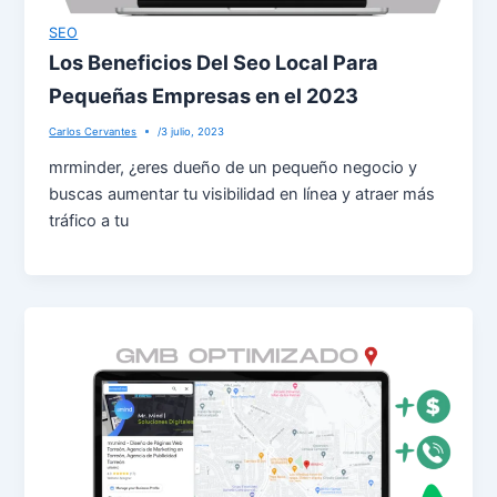
SEO
Los Beneficios Del Seo Local Para
Pequeñas Empresas en el 2023
Carlos Cervantes
/
3 julio, 2023
mrminder, ¿eres dueño de un pequeño negocio y
buscas aumentar tu visibilidad en línea y atraer más
tráfico a tu