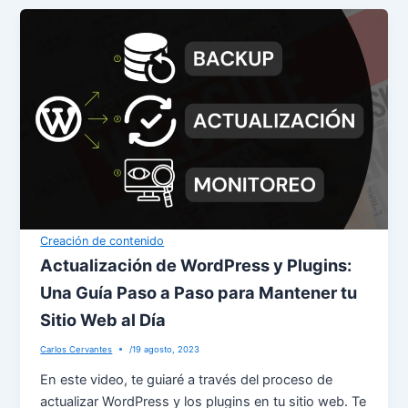
Creación de contenido
Actualización de WordPress y Plugins:
Una Guía Paso a Paso para Mantener tu
Sitio Web al Día
Carlos Cervantes
/
19 agosto, 2023
En este video, te guiaré a través del proceso de
actualizar WordPress y los plugins en tu sitio web. Te