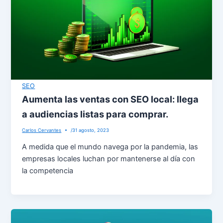
SEO
Aumenta las ventas con SEO local: llega
a audiencias listas para comprar.
Carlos Cervantes
/
31 agosto, 2023
A medida que el mundo navega por la pandemia, las
empresas locales luchan por mantenerse al día con
la competencia