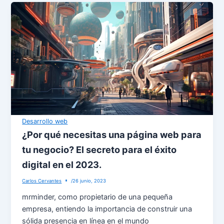
Desarrollo web
¿Por qué necesitas una página web para
tu negocio? El secreto para el éxito
digital en el 2023.
Carlos Cervantes
/
26 junio, 2023
mrminder, como propietario de una pequeña
empresa, entiendo la importancia de construir una
sólida presencia en línea en el mundo