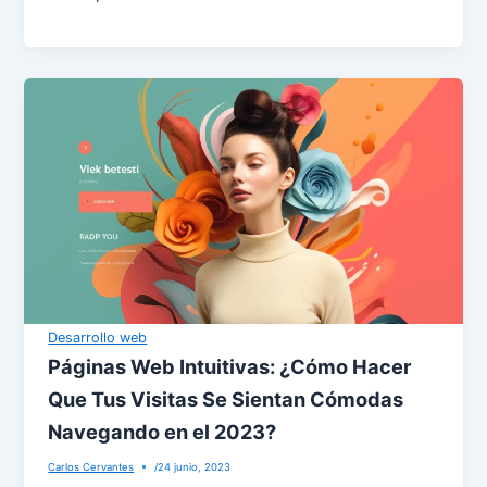
Desarrollo web
Páginas Web Intuitivas: ¿Cómo Hacer
Que Tus Visitas Se Sientan Cómodas
Navegando en el 2023?
Carlos Cervantes
/
24 junio, 2023