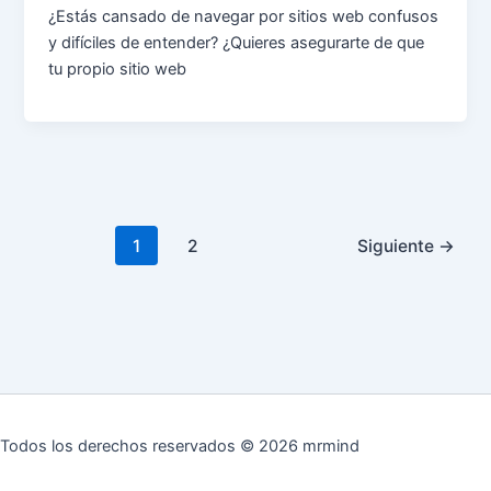
¿Estás cansado de navegar por sitios web confusos
y difíciles de entender? ¿Quieres asegurarte de que
tu propio sitio web
1
2
Siguiente
→
Todos los derechos reservados © 2026 mrmind