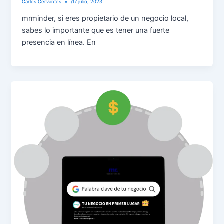
Carlos Cervantes
/
17 julio, 2023
mrminder, si eres propietario de un negocio local,
sabes lo importante que es tener una fuerte
presencia en línea. En