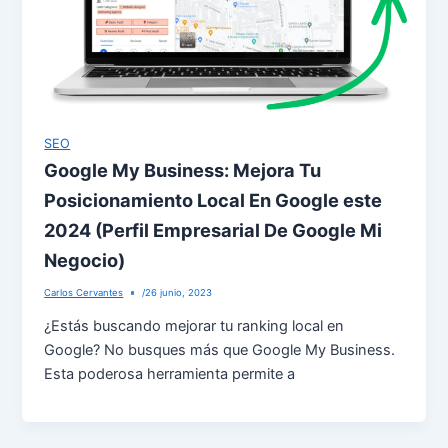
SEO
Google My Business: Mejora Tu
Posicionamiento Local En Google este
2024 (Perfil Empresarial De Google Mi
Negocio)
Carlos Cervantes
/
26 junio, 2023
¿Estás buscando mejorar tu ranking local en
Google? No busques más que Google My Business.
Esta poderosa herramienta permite a