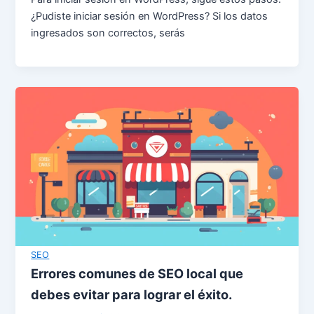
¿Pudiste iniciar sesión en WordPress? Si los datos
ingresados son correctos, serás
SEO
Errores comunes de SEO local que
debes evitar para lograr el éxito.