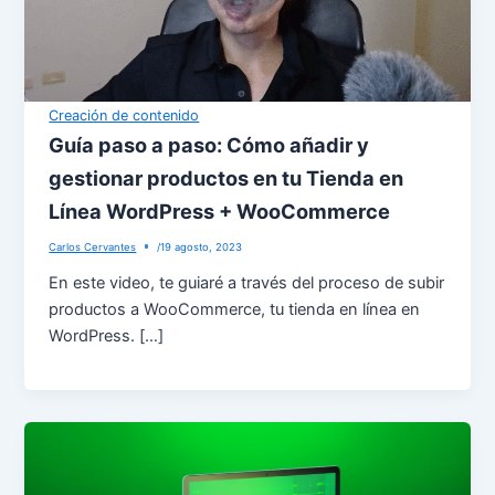
Creación de contenido
Guía paso a paso: Cómo añadir y
gestionar productos en tu Tienda en
Línea WordPress + WooCommerce
Carlos Cervantes
/
19 agosto, 2023
En este video, te guiaré a través del proceso de subir
productos a WooCommerce, tu tienda en línea en
WordPress. […]