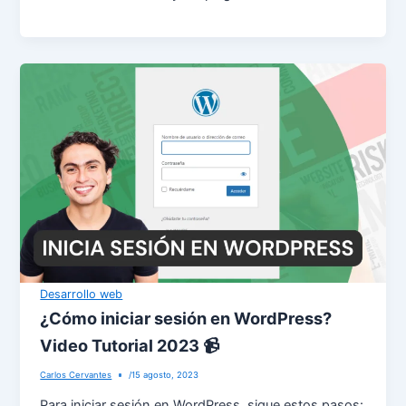
Desarrollo web
¿Cómo iniciar sesión en WordPress?
Video Tutorial 2023 📹
Carlos Cervantes
/
15 agosto, 2023
Para iniciar sesión en WordPress, sigue estos pasos: