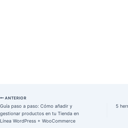
ANTERIOR
Guía paso a paso: Cómo añadir y
5 her
gestionar productos en tu Tienda en
Línea WordPress + WooCommerce