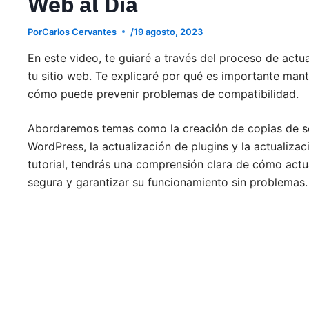
Web al Día
Por
Carlos Cervantes
/
19 agosto, 2023
En este video, te guiaré a través del proceso de actu
tu sitio web. Te explicaré por qué es importante man
cómo puede prevenir problemas de compatibilidad.
Abordaremos temas como la creación de copias de seg
WordPress, la actualización de plugins y la actualizac
tutorial, tendrás una comprensión clara de cómo actu
segura y garantizar su funcionamiento sin problema