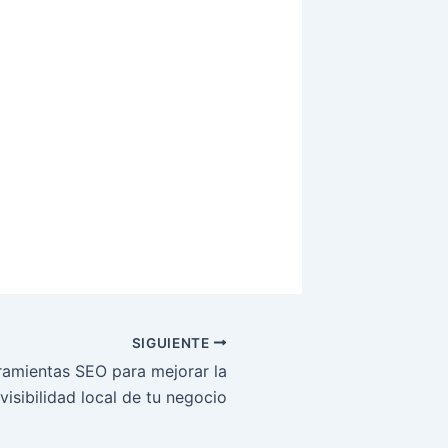
SIGUIENTE
ramientas SEO para mejorar la
visibilidad local de tu negocio