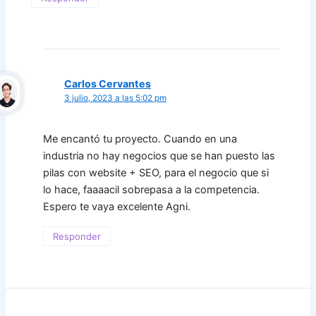
Carlos Cervantes
3 julio, 2023 a las 5:02 pm
Me encantó tu proyecto. Cuando en una
industria no hay negocios que se han puesto las
pilas con website + SEO, para el negocio que si
lo hace, faaaacil sobrepasa a la competencia.
Espero te vaya excelente Agni.
Responder