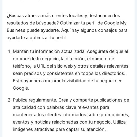
¿Buscas atraer a más clientes locales y destacar en los
resultados de búsqueda? Optimizar tu perfil de Google My
Business puede ayudarte. Aquí hay algunos consejos para
ayudarte a optimizar tu perfil:
Mantén tu información actualizada. Asegúrate de que el
nombre de tu negocio, la dirección, el número de
teléfono, la URL del sitio web y otros detalles relevantes
sean precisos y consistentes en todos los directorios.
Esto ayudará a mejorar la visibilidad de tu negocio en
Google.
Publica regularmente. Crea y comparte publicaciones de
alta calidad con palabras clave relevantes para
mantener a tus clientes informados sobre promociones,
eventos y noticias relacionadas con tu negocio. Utiliza
imágenes atractivas para captar su atención.