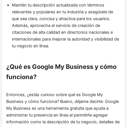
Mantén tu descripción actualizada con términos
relevantes y populares en tu industria y asegúrate de
que sea clara, concisa y atractiva para los usuarios.
Además, aprovecha el servicio de creación de
citaciones de alta calidad en directorios nacionales e
internacionales para mejorar la autoridad y visibilidad de
tu negocio en línea.
¿Qué es Google My Business y cómo
funciona?
Entonces, ¿estás curioso sobre qué es Google My
Business y cómo funciona? Bueno, déjame decirte: Google
My Business es una herramienta gratuita que ayuda a
administrar tu presencia en línea al permitirte agregar
información como la descripción de tu negocio, detalles de