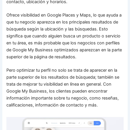
contacto, ubicación y horarios.
Ofrece visibilidad en Google Places y Maps, lo que ayuda a
que tu negocio aparezca en los principales resultados de
búsqueda según la ubicación y las búsquedas. Esto
significa que cuando alguien busca un producto o servicio
en tu área, es más probable que los negocios con perfiles
de Google My Business optimizados aparezcan en la parte
superior de la página de resultados.
Pero optimizar tu perfil no solo se trata de aparecer en la
parte superior de los resultados de búsqueda; también se
trata de mejorar tu visibilidad en línea en general. Con
Google My Business, los clientes pueden encontrar
información importante sobre tu negocio, como reseñas,
calificaciones, información de contacto y más.