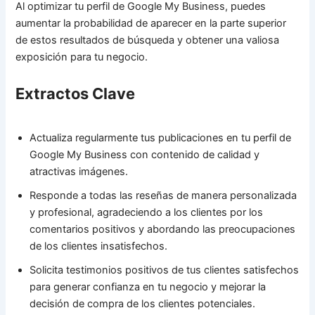
Al optimizar tu perfil de Google My Business, puedes
aumentar la probabilidad de aparecer en la parte superior
de estos resultados de búsqueda y obtener una valiosa
exposición para tu negocio.
Extractos Clave
Actualiza regularmente tus publicaciones en tu perfil de
Google My Business con contenido de calidad y
atractivas imágenes.
Responde a todas las reseñas de manera personalizada
y profesional, agradeciendo a los clientes por los
comentarios positivos y abordando las preocupaciones
de los clientes insatisfechos.
Solicita testimonios positivos de tus clientes satisfechos
para generar confianza en tu negocio y mejorar la
decisión de compra de los clientes potenciales.