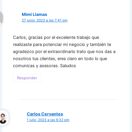
Mimí Llamas
27 junio, 2023 a las 7:41 pm
Carlos, gracias por el excelente trabajo que
realizaste para potenciar mi negocio y también te
agradezco por el extraordinario trato que nos das a
nosotros tus clientes, eres claro en todo lo que
comunicas y asesoras. Saludos
Responder
Carlos Cervantes
1 julio, 2023 a las 6:32 pm