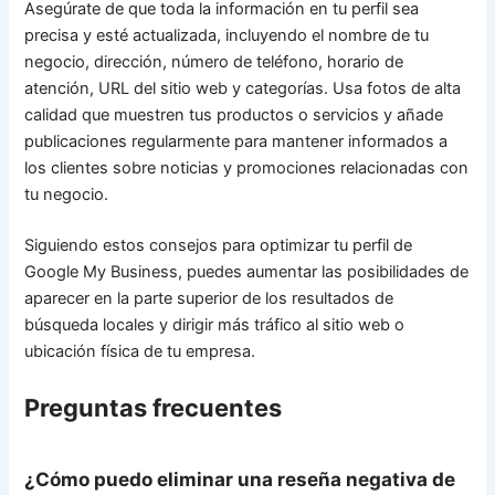
Asegúrate de que toda la información en tu perfil sea
precisa y esté actualizada, incluyendo el nombre de tu
negocio, dirección, número de teléfono, horario de
atención, URL del sitio web y categorías. Usa fotos de alta
calidad que muestren tus productos o servicios y añade
publicaciones regularmente para mantener informados a
los clientes sobre noticias y promociones relacionadas con
tu negocio.
Siguiendo estos consejos para optimizar tu perfil de
Google My Business, puedes aumentar las posibilidades de
aparecer en la parte superior de los resultados de
búsqueda locales y dirigir más tráfico al sitio web o
ubicación física de tu empresa.
Preguntas frecuentes
¿Cómo puedo eliminar una reseña negativa de