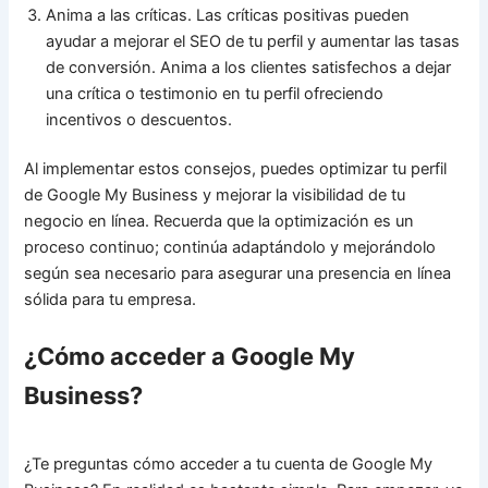
Anima a las críticas. Las críticas positivas pueden
ayudar a mejorar el SEO de tu perfil y aumentar las tasas
de conversión. Anima a los clientes satisfechos a dejar
una crítica o testimonio en tu perfil ofreciendo
incentivos o descuentos.
Al implementar estos consejos, puedes optimizar tu perfil
de Google My Business y mejorar la visibilidad de tu
negocio en línea. Recuerda que la optimización es un
proceso continuo; continúa adaptándolo y mejorándolo
según sea necesario para asegurar una presencia en línea
sólida para tu empresa.
¿Cómo acceder a Google My
Business?
¿Te preguntas cómo acceder a tu cuenta de Google My