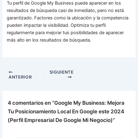
Tu perfil de Google My Business puede aparecer en los
resultados de búsqueda casi de inmediato, pero no está
garantizado. Factores como la ubicación y la competencia
pueden impactar la visibilidad. Optimiza tu perfil
regularmente para mejorar tus posibilidades de aparecer
más alto en los resultados de búsqueda.
SIGUIENTE
ANTERIOR
4 comentarios en “Google My Business: Mejora
Tu Posicionamiento Local En Google este 2024
(Perfil Empresarial De Google Mi Negocio)”