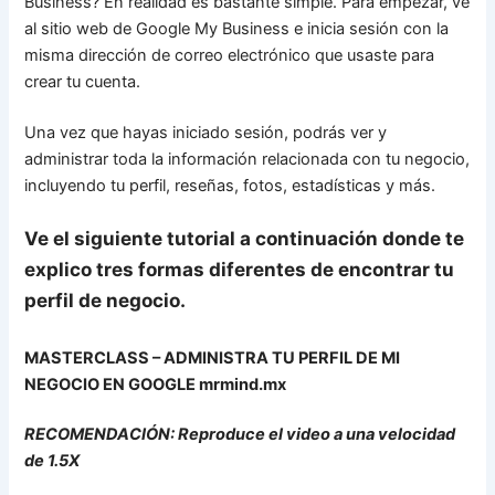
Business? En realidad es bastante simple. Para empezar, ve
al sitio web de Google My Business e inicia sesión con la
misma dirección de correo electrónico que usaste para
crear tu cuenta.
Una vez que hayas iniciado sesión, podrás ver y
administrar toda la información relacionada con tu negocio,
incluyendo tu perfil, reseñas, fotos, estadísticas y más.
Ve el siguiente tutorial a continuación donde te
explico tres formas diferentes de encontrar tu
perfil de negocio.
MASTERCLASS – ADMINISTRA TU PERFIL DE MI
NEGOCIO EN GOOGLE mrmind.mx
RECOMENDACIÓN: Reproduce el video a una velocidad
de 1.5X