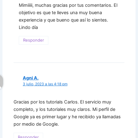
Mimiiiii, muchas gracias por tus comentarios. El
objetivo es que te lleves una muy buena
experiencia y que bueno que así lo sientes.
Lindo día
Responder
Agni A.
3 julio, 2023 a las 4:18 pm
Gracias por los tutorials Carlos. El servicio muy
completo, y los tutoriales muy claros. Mi perfil de
Google ya es primer lugar y he recibido ya llamadas
por medio de Google.
Responder