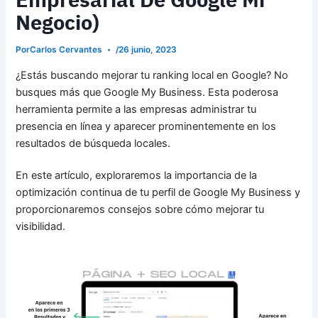
Negocio)
Por
Carlos Cervantes
/
26 junio, 2023
¿Estás buscando mejorar tu ranking local en Google? No
busques más que Google My Business. Esta poderosa
herramienta permite a las empresas administrar tu
presencia en línea y aparecer prominentemente en los
resultados de búsqueda locales.
En este artículo, exploraremos la importancia de la
optimización continua de tu perfil de Google My Business y
proporcionaremos consejos sobre cómo mejorar tu
visibilidad.