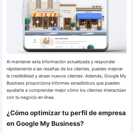
Al mantener esta información actualizada y responder
rápidamente a las reseñas de los clientes, puedes mejorar
la credibilidad y atraer nuevos clientes. Además, Google My
Business proporciona informes estadísticos que pueden
ayudarte a comprender mejor cómo los clientes interactúan
con tu negocio en línea.
¿Cómo optimizar tu perfil de empresa
en Google My Business?