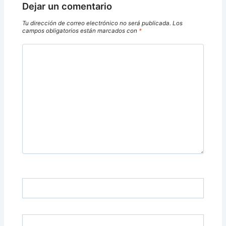
Dejar un comentario
Tu dirección de correo electrónico no será publicada.
Los
campos obligatorios están marcados con
*
Escribe
aquí...
Name*
Email*