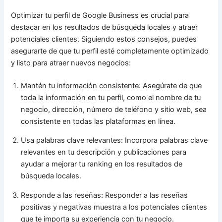
Optimizar tu perfil de Google Business es crucial para
destacar en los resultados de búsqueda locales y atraer
potenciales clientes. Siguiendo estos consejos, puedes
asegurarte de que tu perfil esté completamente optimizado
y listo para atraer nuevos negocios:
Mantén tu información consistente: Asegúrate de que
toda la información en tu perfil, como el nombre de tu
negocio, dirección, número de teléfono y sitio web, sea
consistente en todas las plataformas en línea.
Usa palabras clave relevantes: Incorpora palabras clave
relevantes en tu descripción y publicaciones para
ayudar a mejorar tu ranking en los resultados de
búsqueda locales.
Responde a las reseñas: Responder a las reseñas
positivas y negativas muestra a los potenciales clientes
que te importa su experiencia con tu negocio.