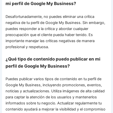
mi perfil de Google My Business?
Desafortunadamente, no puedes eliminar una crítica
negativa de tu perfil de Google My Business. Sin embargo,
puedes responder a la crítica y abordar cualquier
preocupación que el cliente pueda haber tenido. Es
importante manejar las críticas negativas de manera
profesional y respetuosa.
¿Qué tipo de contenido puedo publicar en mi
perfil de Google My Business?
Puedes publicar varios tipos de contenido en tu perfil de
Google My Business, incluyendo promociones, eventos,
noticias y actualizaciones. Utiliza imágenes de alta calidad
para captar la atención de los usuarios y mantenerlos
informados sobre tu negocio. Actualizar regularmente tu
contenido ayudará a mejorar la visibilidad y el compromiso