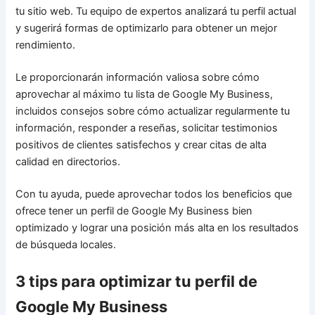
tu sitio web. Tu equipo de expertos analizará tu perfil actual
y sugerirá formas de optimizarlo para obtener un mejor
rendimiento.
Le proporcionarán información valiosa sobre cómo
aprovechar al máximo tu lista de Google My Business,
incluidos consejos sobre cómo actualizar regularmente tu
información, responder a reseñas, solicitar testimonios
positivos de clientes satisfechos y crear citas de alta
calidad en directorios.
Con tu ayuda, puede aprovechar todos los beneficios que
ofrece tener un perfil de Google My Business bien
optimizado y lograr una posición más alta en los resultados
de búsqueda locales.
3 tips para optimizar tu perfil de
Google My Business