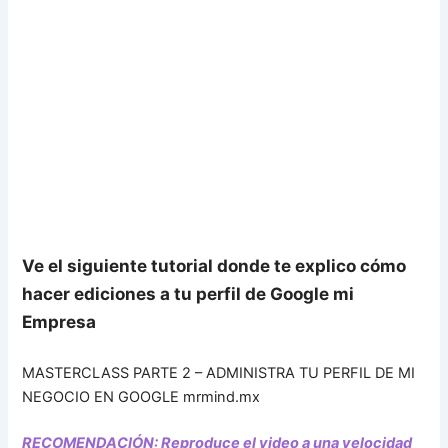
Ve el siguiente tutorial donde te explico cómo
hacer ediciones a tu perfil de Google mi
Empresa
MASTERCLASS PARTE 2 – ADMINISTRA TU PERFIL DE MI
NEGOCIO EN GOOGLE mrmind.mx
RECOMENDACIÓN: Reproduce el video a una velocidad