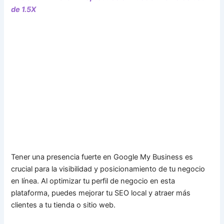
de 1.5X
Tener una presencia fuerte en Google My Business es
crucial para la visibilidad y posicionamiento de tu negocio
en línea. Al optimizar tu perfil de negocio en esta
plataforma, puedes mejorar tu SEO local y atraer más
clientes a tu tienda o sitio web.