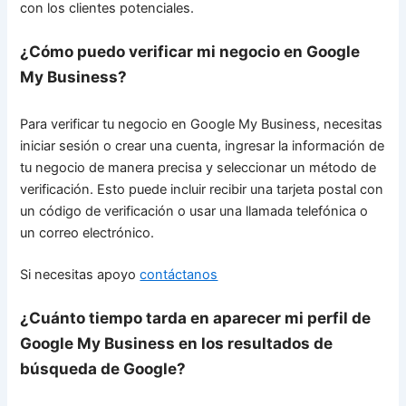
con los clientes potenciales.
¿Cómo puedo verificar mi negocio en Google
My Business?
Para verificar tu negocio en Google My Business, necesitas
iniciar sesión o crear una cuenta, ingresar la información de
tu negocio de manera precisa y seleccionar un método de
verificación. Esto puede incluir recibir una tarjeta postal con
un código de verificación o usar una llamada telefónica o
un correo electrónico.
Si necesitas apoyo
contáctanos
¿Cuánto tiempo tarda en aparecer mi perfil de
Google My Business en los resultados de
búsqueda de Google?