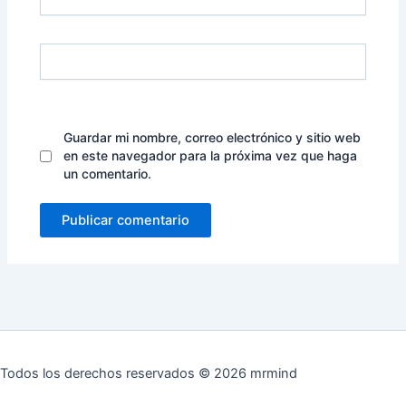
Web
Guardar mi nombre, correo electrónico y sitio web
en este navegador para la próxima vez que haga
un comentario.
Todos los derechos reservados © 2026 mrmind