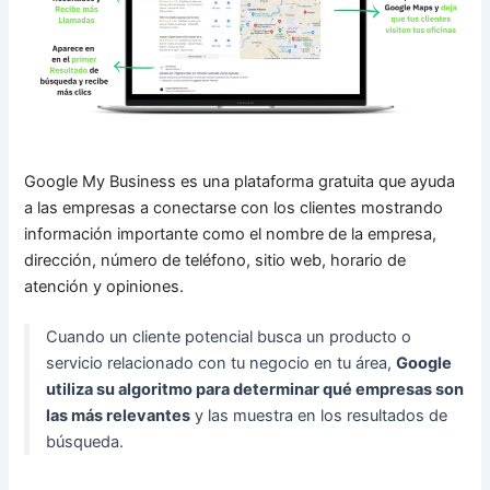
Google My Business es una plataforma gratuita que ayuda
a las empresas a conectarse con los clientes mostrando
información importante como el nombre de la empresa,
dirección, número de teléfono, sitio web, horario de
atención y opiniones.
Cuando un cliente potencial busca un producto o
servicio relacionado con tu negocio en tu área,
Google
utiliza su algoritmo para determinar qué empresas son
las más relevantes
y las muestra en los resultados de
búsqueda.