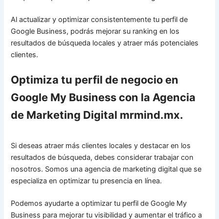
Al actualizar y optimizar consistentemente tu perfil de
Google Business, podrás mejorar su ranking en los
resultados de búsqueda locales y atraer más potenciales
clientes.
Optimiza tu perfil de negocio en
Google My Business con la Agencia
de Marketing Digital mrmind.mx.
Si deseas atraer más clientes locales y destacar en los
resultados de búsqueda, debes considerar trabajar con
nosotros. Somos una agencia de marketing digital que se
especializa en optimizar tu presencia en línea.
Podemos ayudarte a optimizar tu perfil de Google My
Business para mejorar tu visibilidad y aumentar el tráfico a