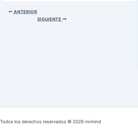
ANTERIOR
SIGUIENTE
Todos los derechos reservados © 2026 mrmind