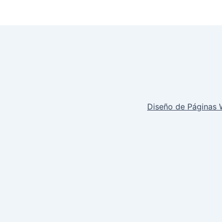
Diseño de Páginas 