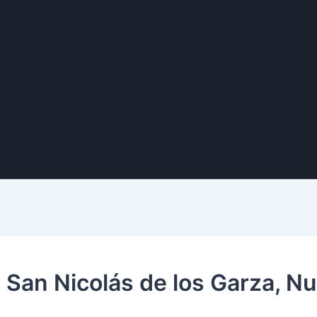
 San Nicolás de los Garza, N