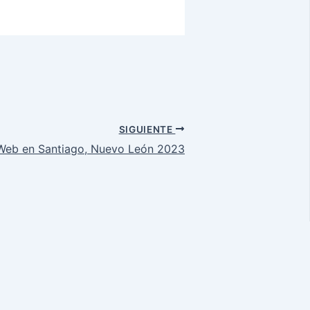
SIGUIENTE
Web en Santiago, Nuevo León 2023