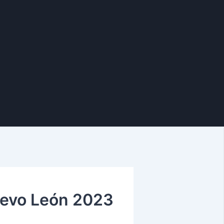
uevo León 2023