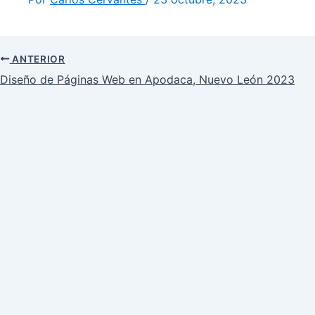
ANTERIOR
Diseño de Páginas Web en Apodaca, Nuevo León 2023