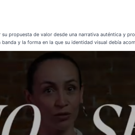
 su propuesta de valor desde una narrativa auténtica y pro
a banda y la forma en la que su identidad visual debía aco