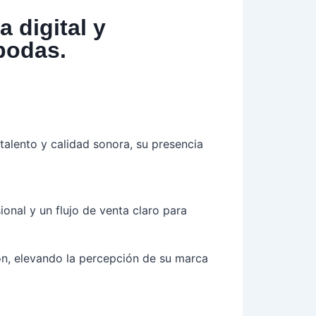
 digital y
bodas.
talento y calidad sonora, su presencia
onal y un flujo de venta claro para
ón, elevando la percepción de su marca