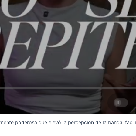
lmente poderosa que elevó la percepción de la banda, facil