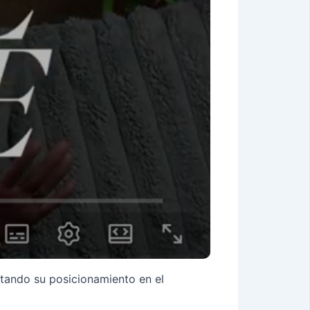
itando su posicionamiento en el