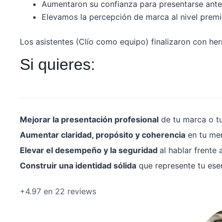
Aumentaron su confianza para presentarse ante
Elevamos la percepción de marca al nivel prem
Los asistentes (Clío como equipo) finalizaron con her
Si quieres:
Mejorar la presentación profesional
de tu marca o tu
Aumentar claridad, propósito y coherencia
en tu men
Elevar el desempeño y la seguridad
al hablar frente a
Construir una identidad sólida
que represente tu esen
+4.97 en 22 reviews