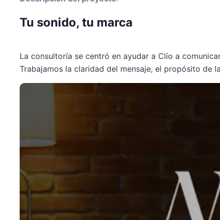
Tu sonido, tu marca
La consultoría se centró en ayudar a Clío a comunicar
Trabajamos la claridad del mensaje, el propósito de l