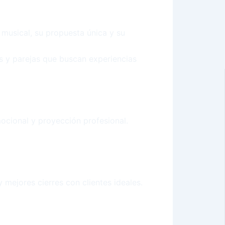
 musical, su propuesta única y su
s y parejas que buscan experiencias
ocional y proyección profesional.
mejores cierres con clientes ideales.