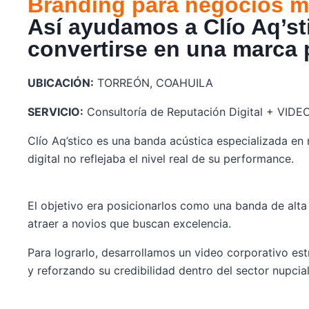
Branding para negocios 
Así ayudamos a Clío Aq’sti
convertirse en una marca
UBICACIÓN:
TORREÓN, COAHUILA
SERVICIO:
Consultoría de Reputación Digital + VID
Clío Aq’stico es una banda acústica especializada en
digital no reflejaba el nivel real de su performance.
El objetivo era posicionarlos como una banda de alta 
atraer a novios que buscan excelencia.
Para lograrlo, desarrollamos un video corporativo es
y reforzando su credibilidad dentro del sector nupcial