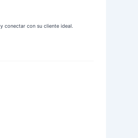
y conectar con su cliente ideal.