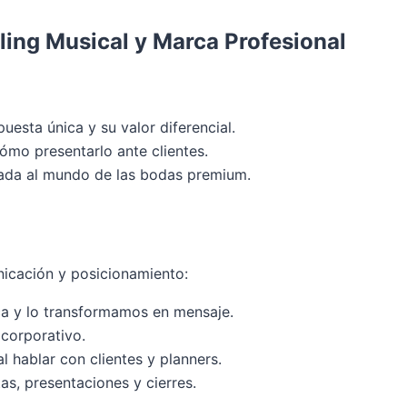
ling Musical y Marca Profesional
sta única y su valor diferencial.
mo presentarlo ante clientes.
eada al mundo de las bodas premium.
nicación y posicionamiento:
ca y lo transformamos en mensaje.
 corporativo.
 hablar con clientes y planners.
as, presentaciones y cierres.