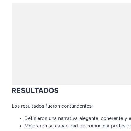
RESULTADOS
Los resultados fueron contundentes:
Definieron una narrativa elegante, coherente y 
Mejoraron su capacidad de comunicar profesion