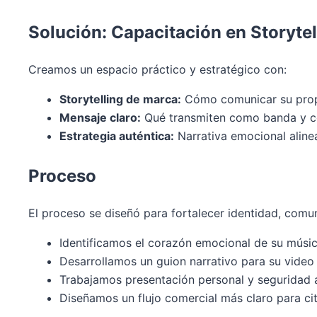
Solución: Capacitación en Storytel
Creamos un espacio práctico y estratégico con:
Storytelling de marca:
Cómo comunicar su propue
Mensaje claro:
Qué transmiten como banda y có
Estrategia auténtica:
Narrativa emocional alin
Proceso
El proceso se diseñó para fortalecer identidad, comu
Identificamos el corazón emocional de su músi
Desarrollamos un guion narrativo para su video
Trabajamos presentación personal y seguridad al
Diseñamos un flujo comercial más claro para cit