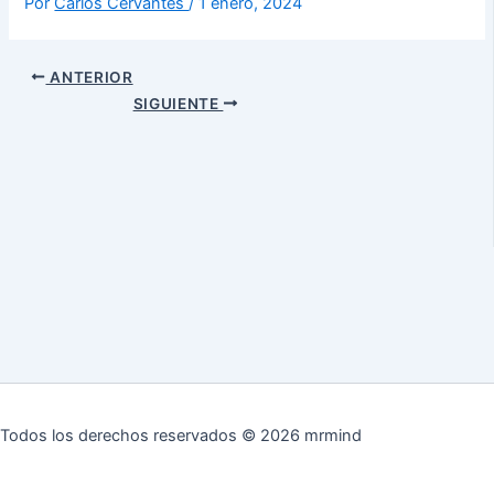
Por
Carlos Cervantes
/
1 enero, 2024
ANTERIOR
SIGUIENTE
Todos los derechos reservados © 2026 mrmind